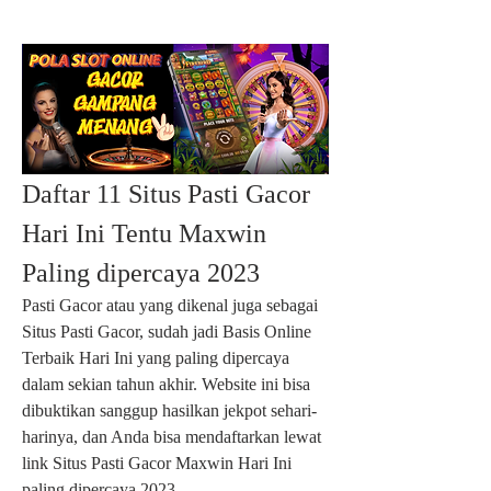
Daftar 11 Situs Pasti Gacor 
Hari Ini Tentu Maxwin 
Paling dipercaya 2023
Pasti Gacor atau yang dikenal juga sebagai 
Situs Pasti Gacor, sudah jadi Basis Online 
Terbaik Hari Ini yang paling dipercaya 
dalam sekian tahun akhir. Website ini bisa 
dibuktikan sanggup hasilkan jekpot sehari-
harinya, dan Anda bisa mendaftarkan lewat 
link Situs Pasti Gacor Maxwin Hari Ini 
paling dipercaya 2023.